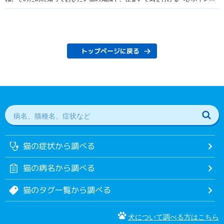
とは？愛犬・愛猫向け住宅の専門雑誌『アミリエマガジン』編集部が、猫のエ
キスパートである清水満さんに伺いました。
トップページに戻る
猫の症状から調べる
猫の病名から調べる
猫のタグ一覧から調べる
犬について調べる方はこちら