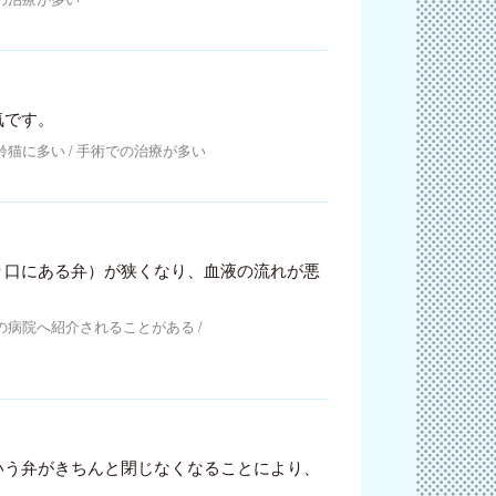
気です。
齢猫に多い
手術での治療が多い
り口にある弁）が狭くなり、血液の流れが悪
の病院へ紹介されることがある
いう弁がきちんと閉じなくなることにより、