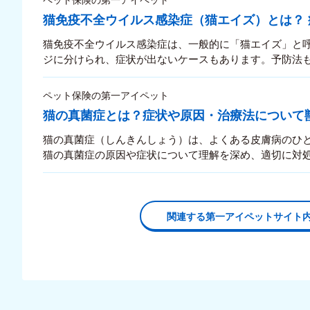
猫免疫不全ウイルス感染症（猫エイズ）とは？
猫免疫不全ウイルス感染症は、一般的に「猫エイズ」と呼
ジに分けられ、症状が出ないケースもあります。予防法
ペット保険の第一アイペット
猫の真菌症とは？症状や原因・治療法について
猫の真菌症（しんきんしょう）は、よくある皮膚病のひ
猫の真菌症の原因や症状について理解を深め、適切に対
関連する第一アイペットサイト