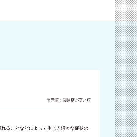
表示順：関連度が高い順
壊れることなどによって生じる様々な症状の