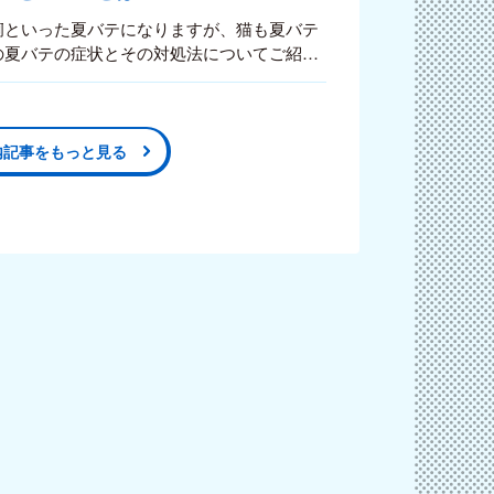
痢といった夏バテになりますが、猫も夏バテ
の夏バテの症状とその対処法についてご紹介
内記事をもっと見る