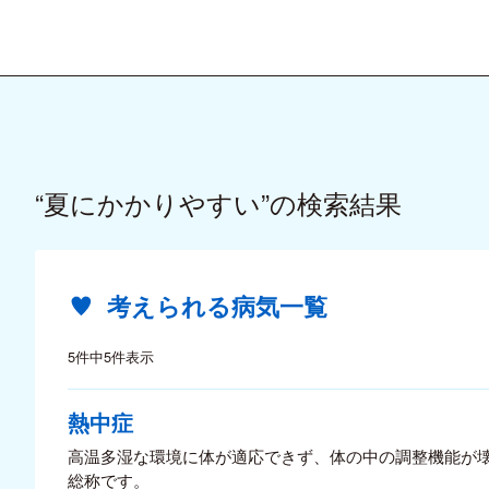
“夏にかかりやすい”の検索結果
考えられる病気一覧
5件中5件表示
熱中症
高温多湿な環境に体が適応できず、体の中の調整機能が
総称です。