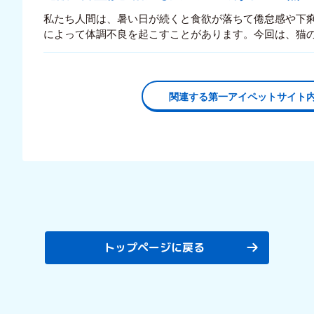
私たち人間は、暑い日が続くと食欲が落ちて倦怠感や下
によって体調不良を起こすことがあります。今回は、猫
します。
関連する第一アイペットサイト
トップページに戻る