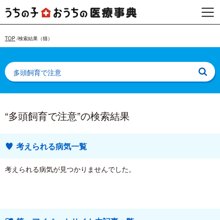
TOP
検索結果（猫）
“多頭飼育で注意”の検索結果
考えられる病気一覧
考えられる病気が見つかりませんでした。