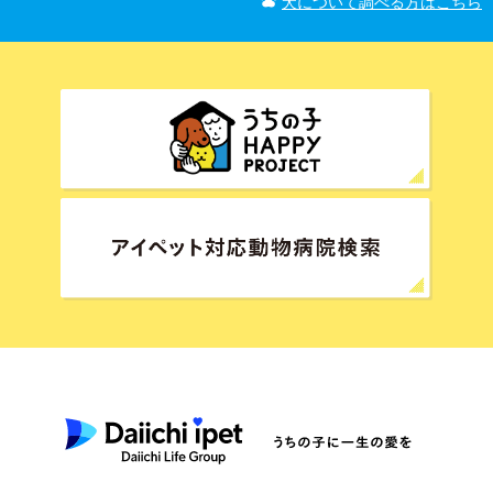
犬について調べる方はこちら