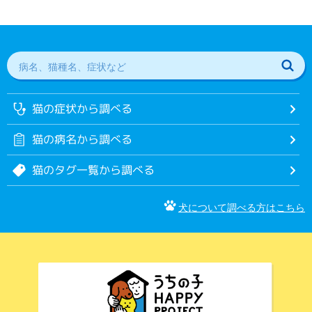
猫の症状から調べる
猫の病名から調べる
猫のタグ一覧から調べる
犬について調べる方はこちら