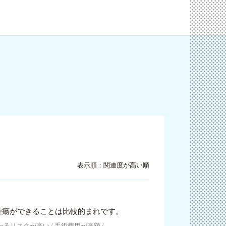
表示順：関連度が高い順
腫瘍ができることは比較的まれです。
わるリスクが高い
手術費用が高額