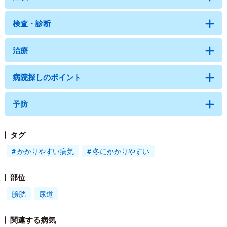
検査・診断
治療
病院探しのポイント
予防
タグ
かかりやすい病気
冬にかかりやすい
部位
膀胱
尿道
関連する病気