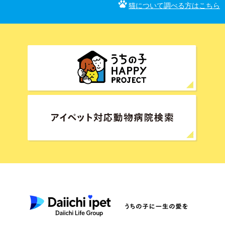
猫について調べる方はこちら