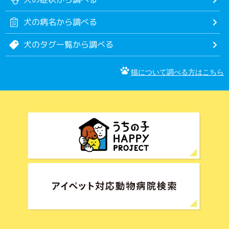
犬の病名から調べる
犬のタグ一覧から調べる
猫について調べる方はこちら