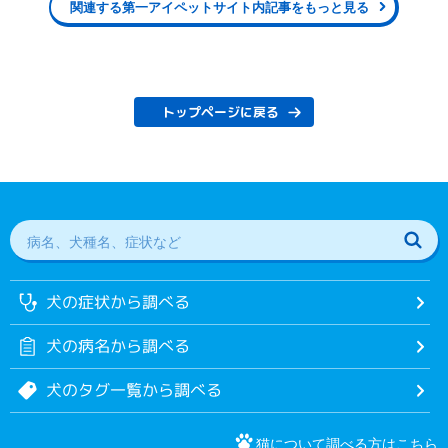
関連する第一アイペットサイト内記事をもっと見る
トップページに戻る
犬の症状から調べる
犬の病名から調べる
犬のタグ一覧から調べる
猫について調べる方はこちら