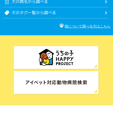
犬の病名から調べる
犬のタグ一覧から調べる
猫について調べる方はこちら