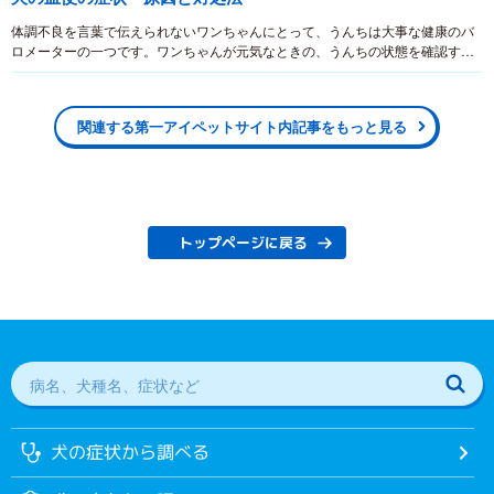
体調不良を言葉で伝えられないワンちゃんにとって、うんちは大事な健康のバ
ロメーターの一つです。ワンちゃんが元気なときの、うんちの状態を確認する
ことで、何かしらの原因で異常があったときに対処しやすくなります。
関連する第一アイペットサイト内記事をもっと見る
トップページに戻る
犬の症状から調べる