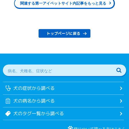
関連する第一アイペットサイト内記事をもっと見る
トップページに戻る
犬の症状から調べる
犬の病名から調べる
犬のタグ一覧から調べる
猫について調べる方はこちら