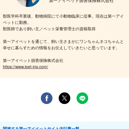
第一アイペット損害保険株式会社
獣医学科卒業後、動物病院にて小動物臨床に従事。現在は第一アイ
ペットに勤務。
獣医師であり飼い主／ペット栄養管理士の資格取得
第一アイペットを通じて、飼い主さまがにワンちゃんネコちゃんと
幸せに暮らすための情報をお伝えしていきたいと思っています。
第一アイペット損害保険株式会社
https://www.ipet-ins.com/
関連する第一アイペットサイト内記事一覧