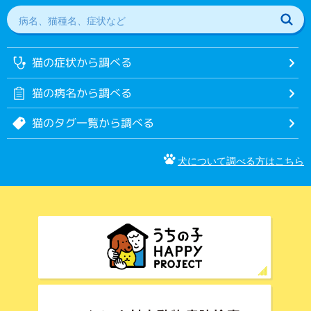
猫の症状から調べる
猫の病名から調べる
猫のタグ一覧から調べる
犬について調べる方はこちら