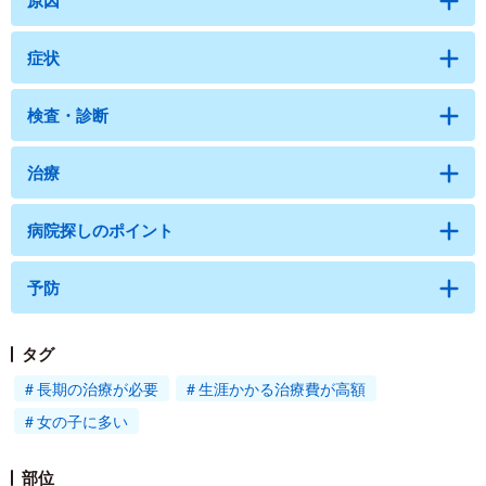
原因
症状
検査・診断
治療
病院探しのポイント
予防
タグ
長期の治療が必要
生涯かかる治療費が高額
女の子に多い
部位