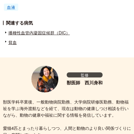
血液
関連する病気
播種性血管内凝固症候群（DIC）
貧血
監修
獣医師 西川身和
獣医学科卒業後、一般動物病院勤務、大学病院研修医勤務、動物福
祉を学ぶ海外渡航などを経て、現在は動物の健康しつけ相談を行い
ながら、動物の健康や福祉に関する情報を発信しています。
愛猫4匹とまったり暮らしつつ、人間と動物のより良い関係づくりに