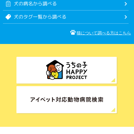
犬の病名から調べる
犬のタグ一覧から調べる
猫について調べる方はこちら