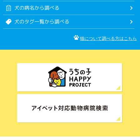
犬の病名から調べる
犬のタグ一覧から調べる
猫について調べる方はこちら