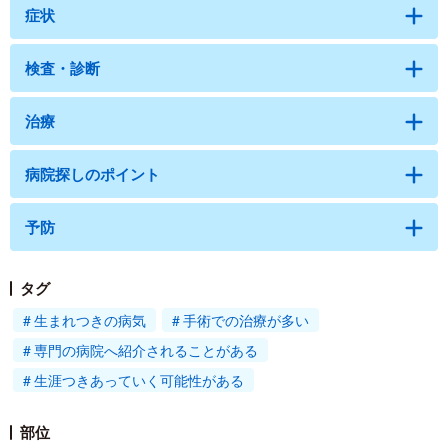
症状
検査・診断
治療
病院探しのポイント
予防
タグ
生まれつきの病気
手術での治療が多い
専門の病院へ紹介されることがある
生涯つきあっていく可能性がある
部位