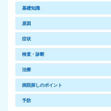
基礎知識
原因
症状
検査・診断
治療
病院探しのポイント
予防