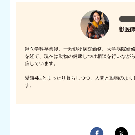
獣医
獣医学科卒業後、一般動物病院勤務、大学病院研
を経て、現在は動物の健康しつけ相談を行いなが
信しています。
愛猫4匹とまったり暮らしつつ、人間と動物のより
す。