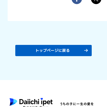
トップページに戻る