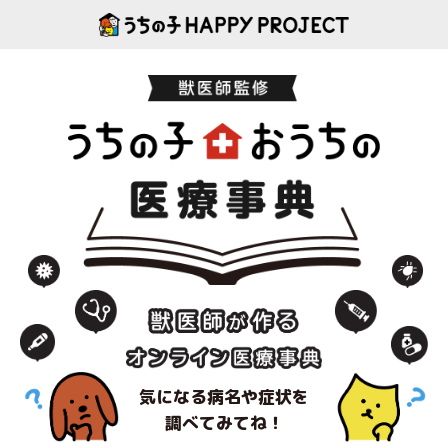
気になる病名や症状を
調べてみてね！