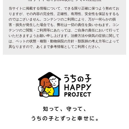
当サイトに掲載する情報について、できる限り正確に保つよう努めてお
りますが、その内容の完全性、正確性、有用性、安全性を保証をするも
のではございません。コンテンツのご利用により、万が一何らかの損
害・損失が発生した場合でも、弊社は一切の責任を負いかねます。コン
テンツのご閲覧・ご利用等にあたっては、ご自身の責任において行って
いただきますようお願い申し上げます。治療方法や病気の症状に関して
は、ペットの状態・種類・動物病院の方針・獣医師の考え方等によって
異なりますので、あくまで参考情報としてご利用ください。