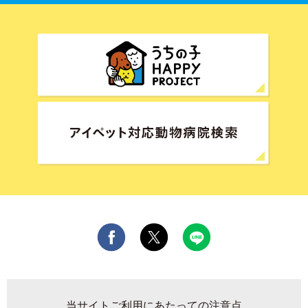
当サイトご利用にあたっての注意点