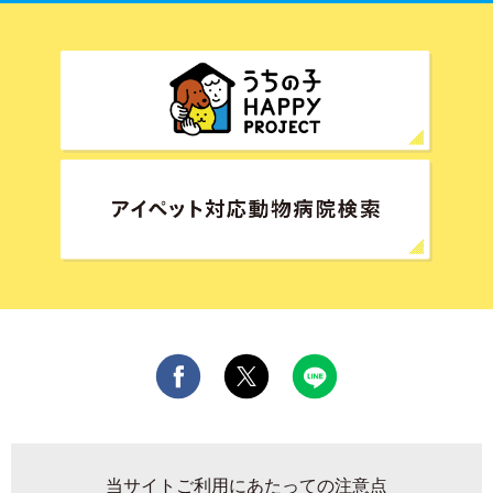
当サイトご利用にあたっての注意点