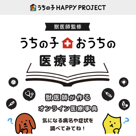
気になる病名や症状を
調べてみてね！