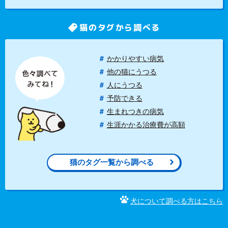
猫のタグから調べる
かかりやすい病気
他の猫にうつる
人にうつる
予防できる
生まれつきの病気
生涯かかる治療費が高額
猫のタグ一覧から調べる
犬について調べる方はこちら