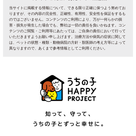
当サイトに掲載する情報について、できる限り正確に保つよう努めてお
りますが、その内容の完全性、正確性、有用性、安全性を保証をするも
のではございません。コンテンツのご利用により、万が一何らかの損
害・損失が発生した場合でも、弊社は一切の責任を負いかねます。コン
テンツのご閲覧・ご利用等にあたっては、ご自身の責任において行って
いただきますようお願い申し上げます。治療方法や病気の症状に関して
は、ペットの状態・種類・動物病院の方針・獣医師の考え方等によって
異なりますので、あくまで参考情報としてご利用ください。