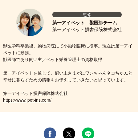
監修
第一アイペット 獣医師チーム
第一アイペット損害保険株式会社
獣医学科卒業後、動物病院にて小動物臨床に従事。現在は第一アイ
ペットに勤務。
獣医師であり飼い主／ペット栄養管理士の資格取得
第一アイペットを通じて、飼い主さまがにワンちゃんネコちゃんと
幸せに暮らすための情報をお伝えしていきたいと思っています。
第一アイペット損害保険株式会社
https://www.ipet-ins.com/