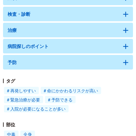
検査・診断
治療
病院探しのポイント
予防
タグ
再発しやすい
命にかかわるリスクが高い
緊急治療が必要
予防できる
入院が必要になることが多い
部位
中毒
全身