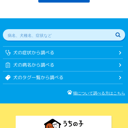
犬の症状から調べる
犬の病名から調べる
犬のタグ一覧から調べる
猫について調べる方はこちら