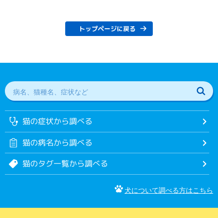
トップページに戻る
猫の症状から調べる
猫の病名から調べる
猫のタグ一覧から調べる
犬について調べる方はこちら