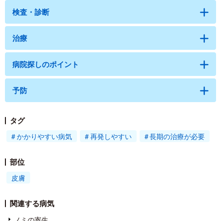
検査・診断
治療
病院探しのポイント
予防
タグ
かかりやすい病気
再発しやすい
長期の治療が必要
部位
皮膚
関連する病気
ノミの寄生