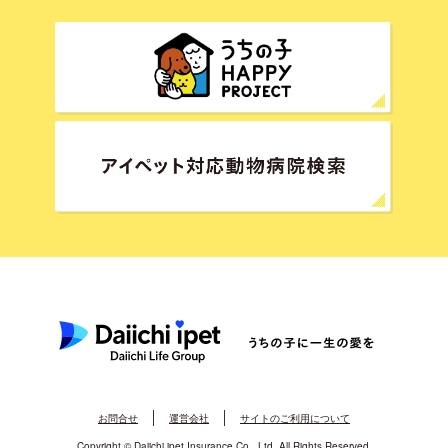
お問合せ
運営会社
サイトのご利用について
Copyright © Daiichi ipet Insurance Co., Ltd. All Rights Reserved.