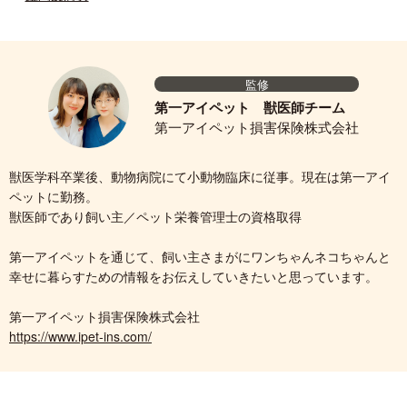
監修
第一アイペット 獣医師チーム
第一アイペット損害保険株式会社
獣医学科卒業後、動物病院にて小動物臨床に従事。現在は第一アイ
ペットに勤務。
獣医師であり飼い主／ペット栄養管理士の資格取得
第一アイペットを通じて、飼い主さまがにワンちゃんネコちゃんと
幸せに暮らすための情報をお伝えしていきたいと思っています。
第一アイペット損害保険株式会社
https://www.ipet-ins.com/